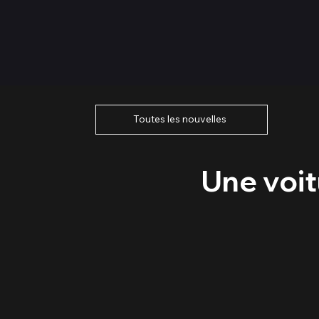
Toutes les nouvelles
Une voit