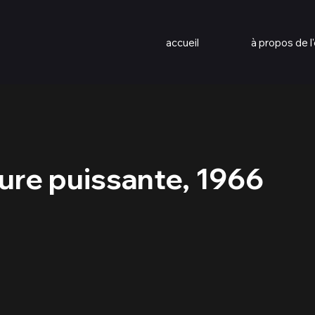
accueil
à propos de l'
ure puissante, 1966