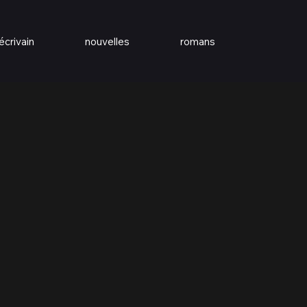
écrivain
nouvelles
romans