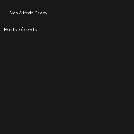
Alan Alfredo Geday
Posts récents