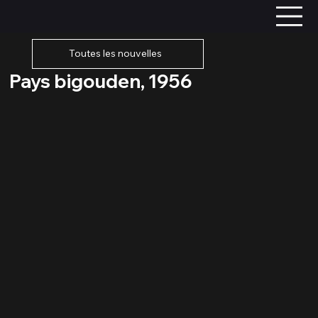
Toutes les nouvelles
Pays bigouden, 1956