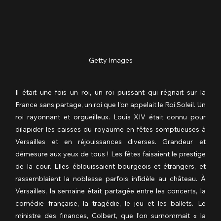
Getty Images
Il était une fois un roi, un roi puissant qui régnait sur la 
France sans partage, un roi que l’on appelait le Roi Soleil. Un 
roi rayonnant et orgueilleux. Louis XIV était connu pour 
dilapider les caisses du royaume en fêtes somptueuses à 
Versailles et en réjouissances diverses. Grandeur et 
démesure aux yeux de tous ! Les fêtes faisaient le prestige 
de la cour. Elles éblouissaient bourgeois et étrangers, et 
rassemblaient la noblesse parfois infidèle au château. À 
Versailles, la semaine était partagée entre les concerts, la 
comédie française, la tragédie, le jeu et les ballets. Le 
ministre des finances, Colbert, que l’on surnommait « la 