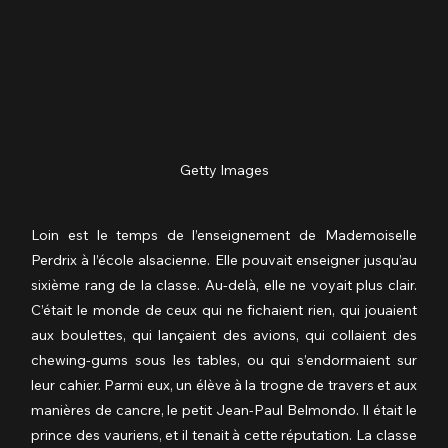
Getty Images
Loin est le temps de l’enseignement de Mademoiselle 
Perdrix à l’école alsacienne. Elle pouvait enseigner jusqu’au 
sixième rang de la classe. Au-delà, elle ne voyait plus clair. 
C’était le monde de ceux qui ne fichaient rien, qui jouaient 
aux boulettes, qui lançaient des avions, qui collaient des 
chewing-gums sous les tables, ou qui s’endormaient sur 
leur cahier. Parmi eux, un élève à la trogne de travers et aux 
manières de cancre, le petit Jean-Paul Belmondo. Il était le 
prince des vauriens, et il tenait à cette réputation. La classe 