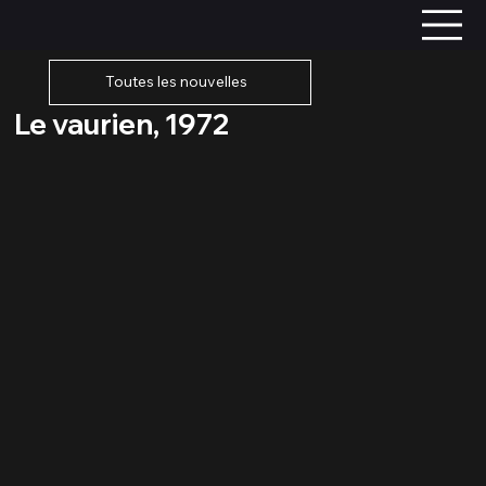
Toutes les nouvelles
Le vaurien, 1972