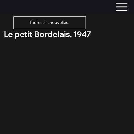
Toutes les nouvelles
Le petit Bordelais, 1947