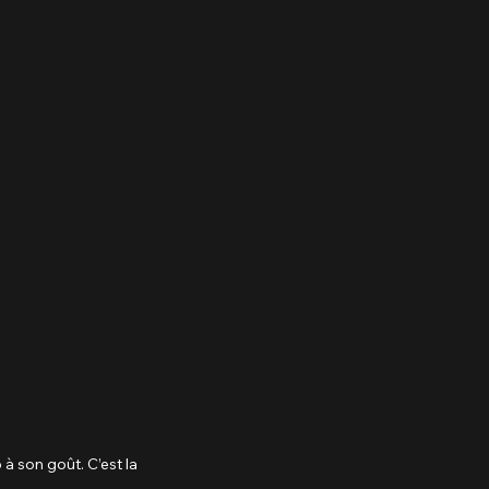
à son goût. C’est la 