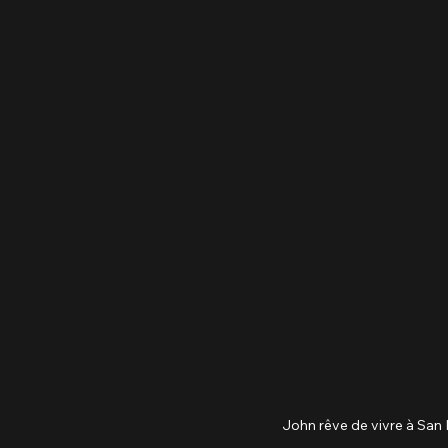
John rêve de vivre à San Fr