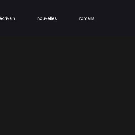
écrivain
nouvelles
romans