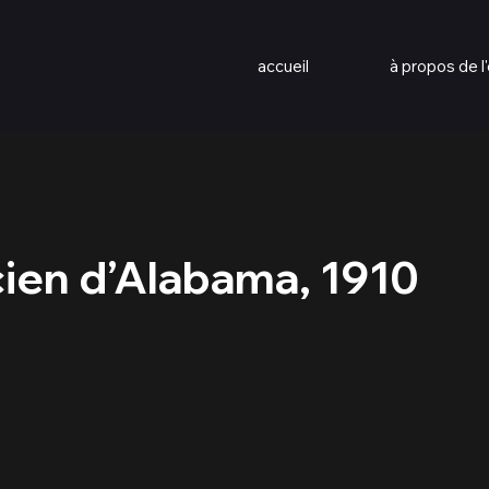
accueil
à propos de l'
ien d’Alabama, 1910