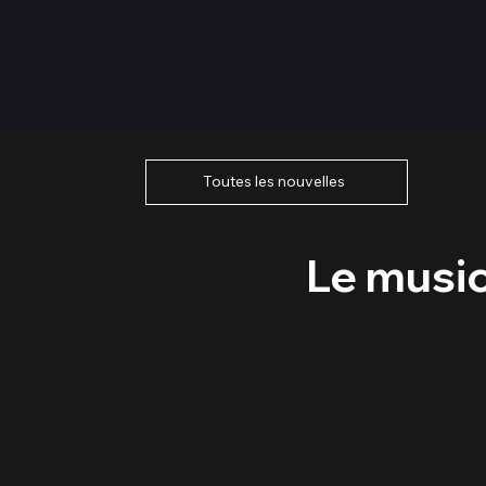
Toutes les nouvelles
Le music