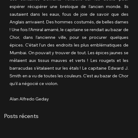
espérer récupérer une breloque de l’ancien monde. Ils 
sautaient dans les eaux, fous de joie de savoir que des 
Anglais arrivaient. Des hommes costumés, de belles dames 
! Une fois l’Amiral amarré, le capitaine se rendait au bazar de 
Chor, dans l’ancienne ville, pour se procurer quelques 
épices. C’était l’un des endroits les plus emblématiques de 
Mumbai. On pouvait y trouver de tout. Les épices jaunes se 
mêlaient aux tissus mauves et verts ! Les rougets et les 
barracudas s’étalaient sur les étals ! Le capitaine Edward J. 
Smith en a vu de toutes les couleurs. C’est au bazar de Chor 
qu’il a négocié ce violon.
Alan Alfredo Geday
Posts récents