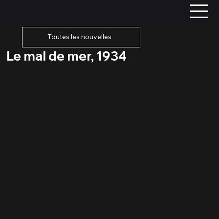
Toutes les nouvelles
Le mal de mer, 1934