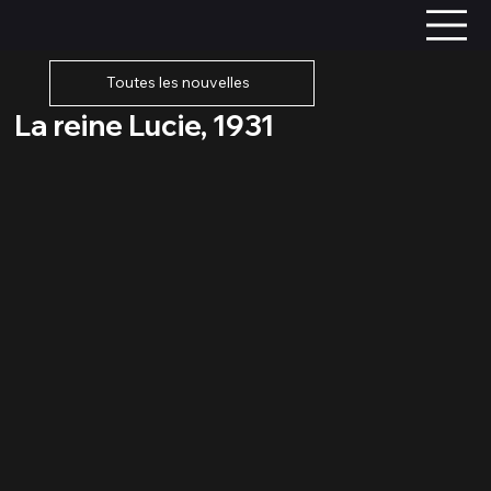
Toutes les nouvelles
La reine Lucie, 1931