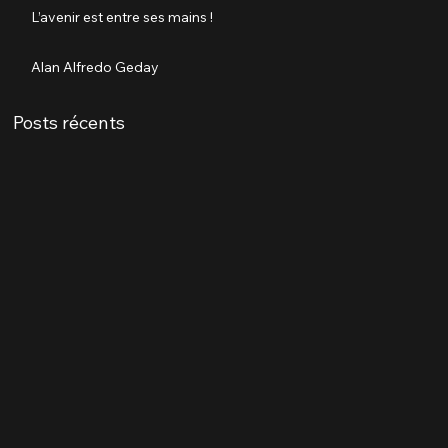
L’avenir est entre ses mains !
Alan Alfredo Geday 
Posts récents