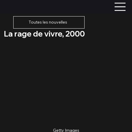
Toutes les nouvelles
La rage de vivre, 2000
Getty Images