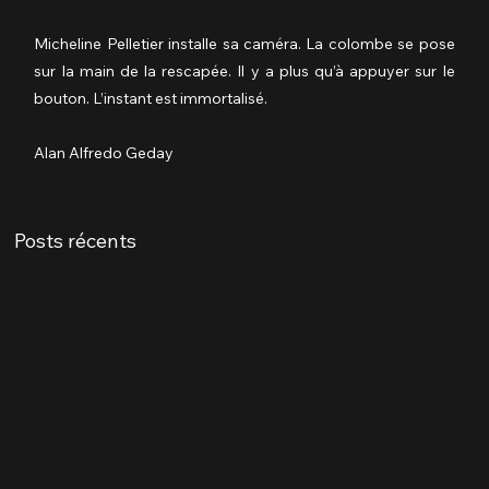
Micheline Pelletier installe sa caméra. La colombe se pose 
sur la main de la rescapée. Il y a plus qu’à appuyer sur le 
bouton. L’instant est immortalisé.
Alan Alfredo Geday
Posts récents