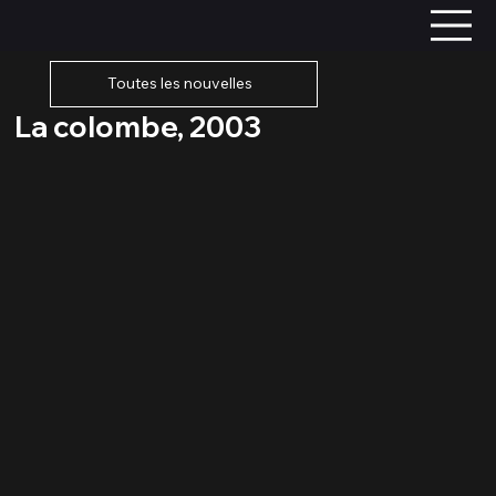
Toutes les nouvelles
La colombe, 2003