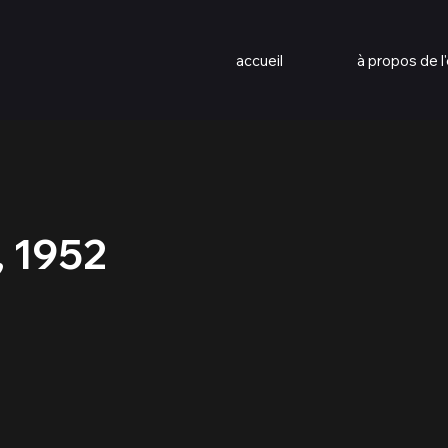
accueil
à propos de l'
, 1952