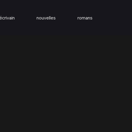
écrivain
nouvelles
romans