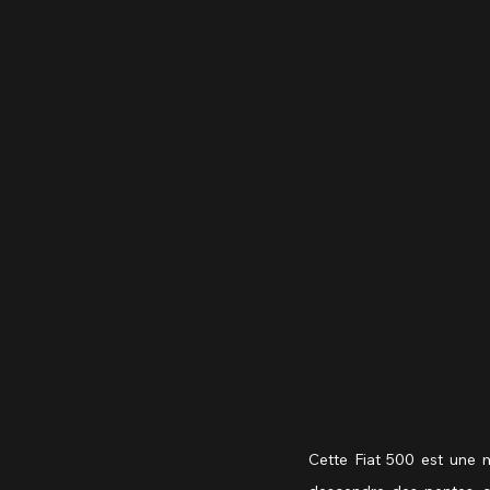
Cette Fiat 500 est une m