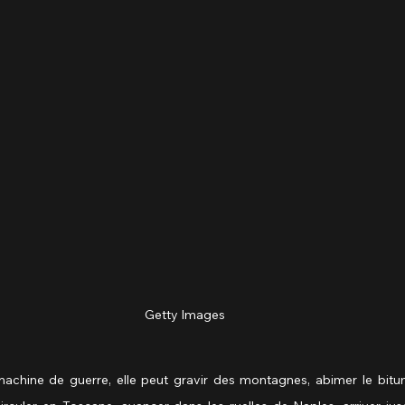
Getty Images
achine de guerre, elle peut gravir des montagnes, abimer le bitu