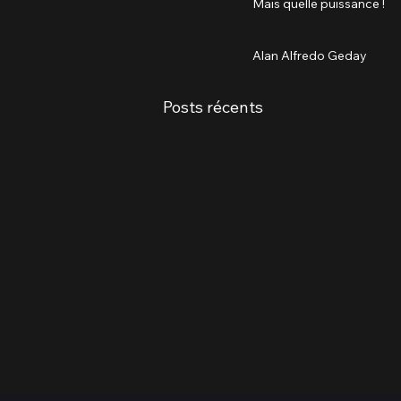
Mais quelle puissance !
Alan Alfredo Geday
Posts récents