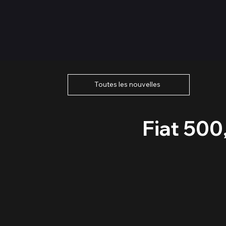
Toutes les nouvelles
Fiat 500