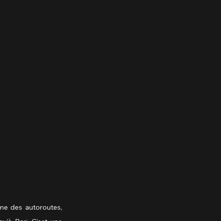
me des autoroutes, 