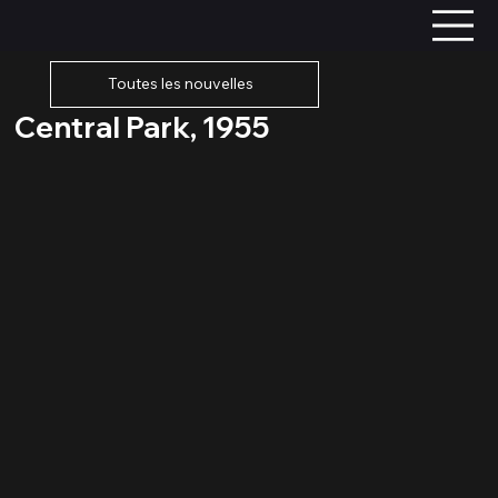
Toutes les nouvelles
Central Park, 1955