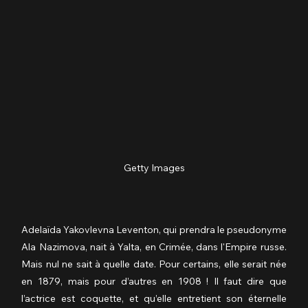
Getty Images
Adelaïda Yakovlevna Leventon, qui prendra le pseudonyme 
Ala Nazimova, nait à Yalta, en Crimée, dans l'Empire russe. 
Mais nul ne sait à quelle date. Pour certains, elle serait née 
en 1879, mais pour d’autres en 1908 ! Il faut dire que 
l’actrice est coquette, et qu’elle entretient son éternelle 