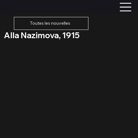
Toutes les nouvelles
Alla Nazimova, 1915