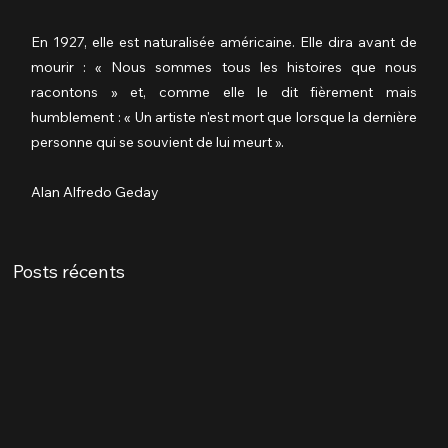
En 1927, elle est naturalisée américaine. Elle dira avant de 
mourir : « Nous sommes tous les histoires que nous 
racontons » et, comme elle le dit fièrement mais 
humblement : « Un artiste n'est mort que lorsque la dernière 
personne qui se souvient de lui meurt ».
Alan Alfredo Geday
Posts récents