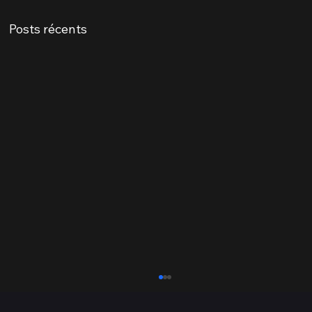
Posts récents