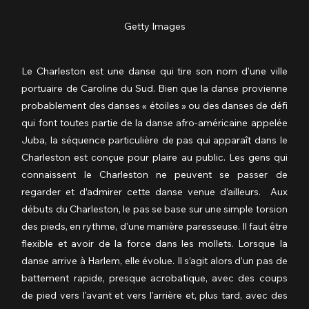
Getty Images
Le Charleston est une danse qui tire son nom d’une ville 
portuaire de Caroline du Sud. Bien que la danse provienne 
probablement des danses « étoiles » ou des danses de défi 
qui font toutes partie de la danse afro-américaine appelée 
Juba, la séquence particulière de pas qui apparaît dans le 
Charleston est conçue pour plaire au public. Les gens qui 
connaissent le Charleston ne peuvent se passer de 
regarder et d’admirer cette danse venue d’ailleurs.  Aux 
débuts du Charleston, le pas se base sur une simple torsion 
des pieds, en rythme, d'une manière paresseuse. Il faut être 
flexible et avoir de la force dans les mollets. Lorsque la 
danse arrive à Harlem, elle évolue. Il s’agit alors d’un pas de 
battement rapide, presque acrobatique, avec des coups 
de pied vers l'avant et vers l'arrière et, plus tard, avec des 