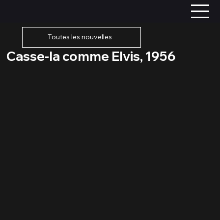
Toutes les nouvelles
Casse-la comme Elvis, 1956