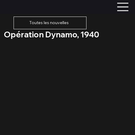
Toutes les nouvelles
Opération Dynamo, 1940