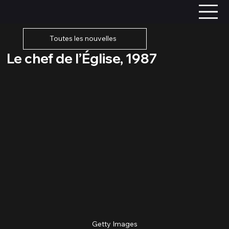
Toutes les nouvelles
Le chef de l’Église, 1987
Getty Images