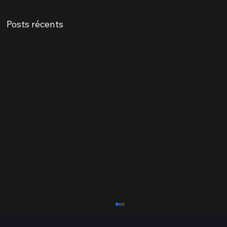
Posts récents