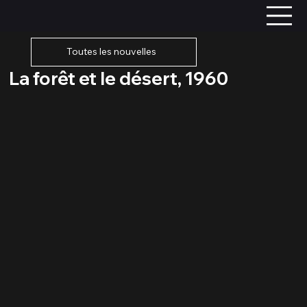
Toutes les nouvelles
La forêt et le désert, 1960