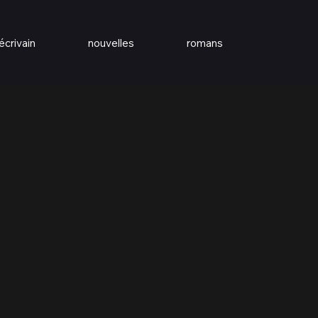
écrivain
nouvelles
romans