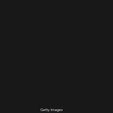
Getty Images