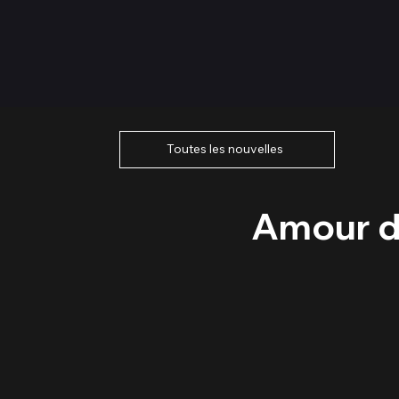
Toutes les nouvelles
Amour d