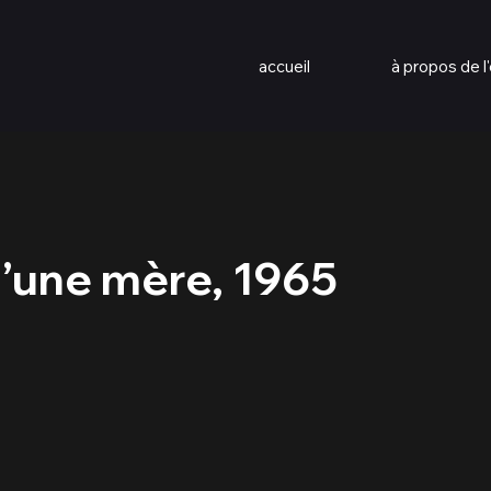
accueil
à propos de l'
’une mère, 1965